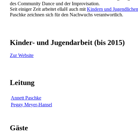
des Community Dance und der Improvisation.
Seit einiger Zeit arbeitet ellaH auch mit
Kindern und Jugendliche
Paschke zeichnen sich für den Nachwuchs verantwortlich.
Kinder- und Jugendarbeit (bis 2015)
Zur Website
Leitung
Annett Paschke
Peggy Meyer-Hansel
Gäste