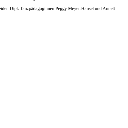
e beiden Dipl. Tanzpädagoginnen Peggy Meyer-Hansel und Annett