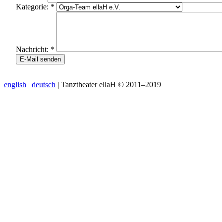
Kategorie:
*
Nachricht:
*
english
|
deutsch
| Tanztheater ellaH © 2011–2019