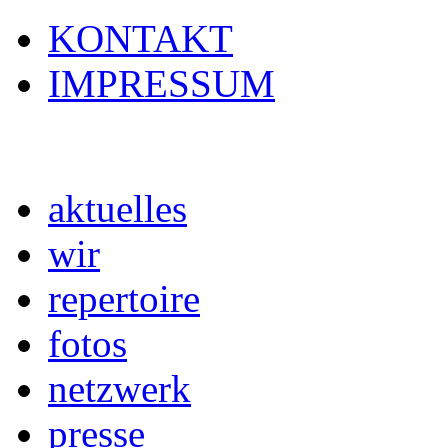
KONTAKT
IMPRESSUM
aktuelles
wir
repertoire
fotos
netzwerk
presse