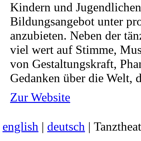
Kindern und Jugendlichen 
Bildungsangebot unter pro
anzubieten. Neben der tän
viel wert auf Stimme, Mus
von Gestaltungskraft, Phan
Gedanken über die Welt, d
Zur Website
english
|
deutsch
| Tanzthea