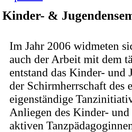
Kinder- & Jugendense
Im Jahr 2006 widmeten si
auch der Arbeit mit dem 
entstand das Kinder- und
der Schirmherrschaft des e
eigenständige Tanzinitiative
Anliegen des Kinder- und
aktiven Tanzpädagoginnen 