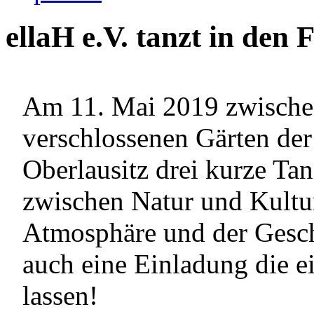
ellaH e.V. tanzt in den 
Am 11. Mai 2019 zwischen
verschlossenen Gärten der
Oberlausitz drei kurze Ta
zwischen Natur und Kultur
Atmosphäre und der Geschi
auch eine Einladung die e
lassen!