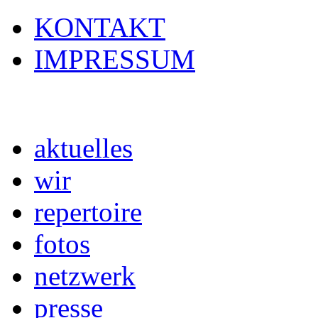
KONTAKT
IMPRESSUM
aktuelles
wir
repertoire
fotos
netzwerk
presse