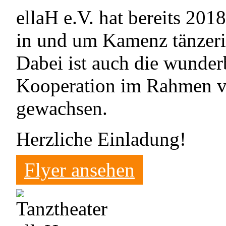
ellaH e.V. hat bereits 20
in und um Kamenz tänzeri
Dabei ist auch die wunder
Kooperation im Rahmen vo
gewachsen.
Herzliche Einladung!
Flyer ansehen