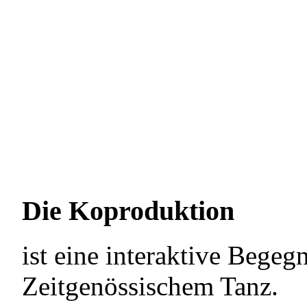
Die Koproduktion
ist eine interaktive Beg
Zeitgenössischem Tanz.