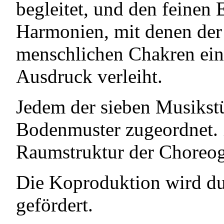
begleitet, und den feinen 
Harmonien, mit denen der
menschlichen Chakren ein
Ausdruck verleiht.
Jedem der sieben Musikstü
Bodenmuster zugeordnet. 
Raumstruktur der Choreogr
Die Koproduktion wird du
gefördert.