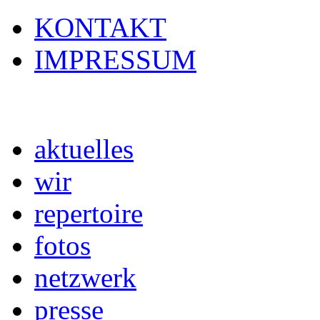
KONTAKT
IMPRESSUM
aktuelles
wir
repertoire
fotos
netzwerk
presse