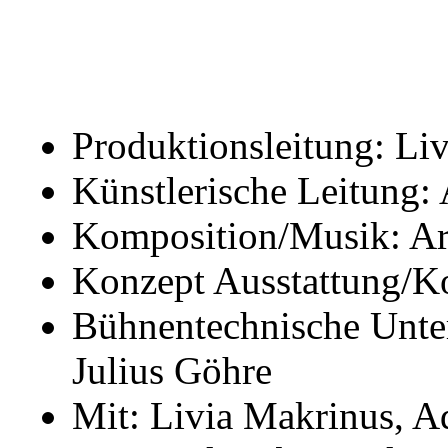
Produktionsleitung: L
Künstlerische Leitung:
Komposition/Musik: Ari
Konzept Ausstattung/K
Bühnentechnische Unte
Julius Göhre
Mit: Livia Makrinus, Ad