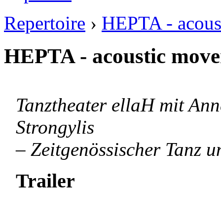
Repertoire
›
HEPTA - acous
HEPTA - acoustic move
Tanztheater ellaH mit Ann
Strongylis
– Zeitgenössischer Tanz 
Trailer