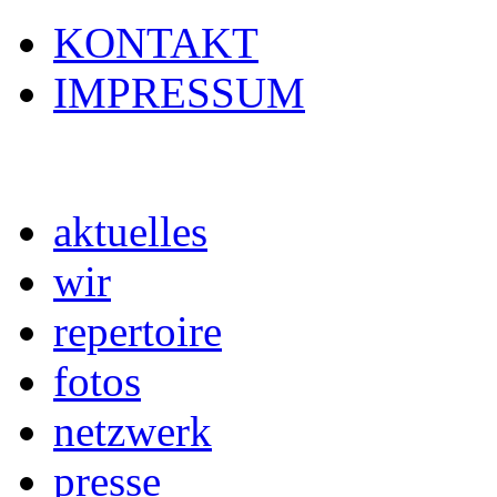
KONTAKT
IMPRESSUM
aktuelles
wir
repertoire
fotos
netzwerk
presse