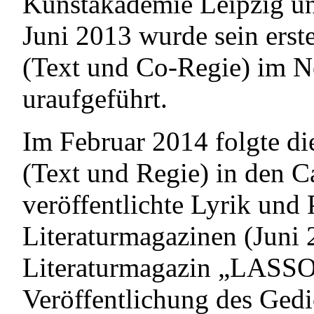
Kunstakademie Leipzig u
Juni 2013 wurde sein erste
(Text und Co-Regie) im N
uraufgeführt.
Im Februar 2014 folgte di
(Text und Regie) in den C
veröffentlichte Lyrik und 
Literaturmagazinen (Juni
Literaturmagazin „LASSO“
Veröffentlichung des Ged