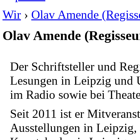
Wir
›
Olav Amende (Regiss
Olav Amende (Regisseu
Der Schriftsteller und Regi
Lesungen in Leipzig und
im Radio sowie bei Theate
Seit 2011 ist er Mitveran
Ausstellungen in Leipzig, 